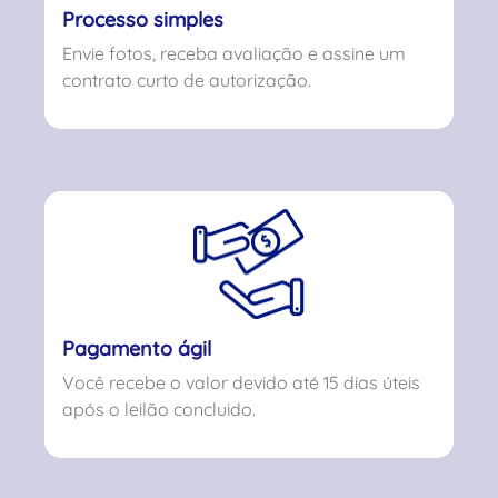
Processo simples
Envie fotos, receba avaliação e assine um
contrato curto de autorização.
Pagamento ágil
Você recebe o valor devido até 15 dias úteis
após o leilão concluido.