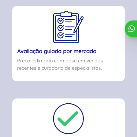
Avaliação guiada por mercado
Preço estimado com base em vendas
recentes e curadoria de especialistas.