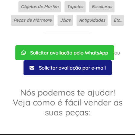
Objetos de Marfim
Tapetes
Esculturas
Peças de Mármore
Jóias
Antiguidades
Etc..
Solicitar avaliação pelo WhatsApp
ou
Solicitar avaliação por e-mail
Nós podemos te ajudar!
Veja como é fácil vender as
suas peças: