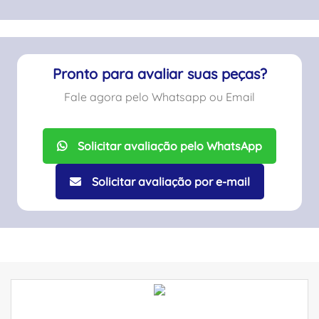
Pronto para avaliar suas peças?
Fale agora pelo Whatsapp ou Email
Solicitar avaliação pelo WhatsApp
Solicitar avaliação por e-mail