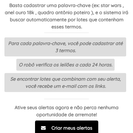
Basta cadastrar uma palavra-chave (ex: star wars ,
anel ouro 18k , quadro antônio poteiro ), e o sistema irá
buscar automaticamente por lotes que contenham
esses termos.
Para cada palavra-chave, você pode cadastrar até
3 termos.
O robô verifica os leilões a cada 24 horas.
Se encontrar lotes que combinam com seu alerta,
você recebe um e-mail com os links.
Ative seus alertas agora e não perca nenhuma
oportunidade de arremate!
Criar meus alertas