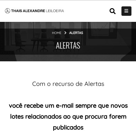
HOME
ALERTAS
ALERTAS
Com o recurso de Alertas
você recebe um e-mail sempre que novos
lotes relacionados ao que procura forem
publicados